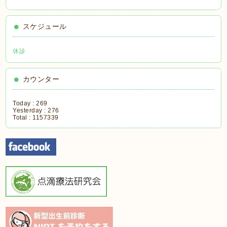
スケジュール
休診
カウンター
Today :
269
Yesterday :
276
Total :
1157339