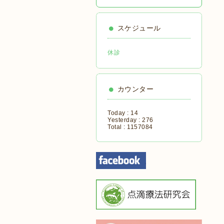
スケジュール
休診
カウンター
Today :
14
Yesterday :
276
Total :
1157084