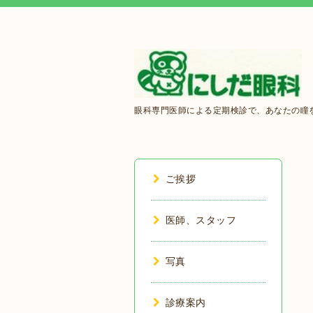
眼科専門医師による定期検診で、あなたの瞳を
ご挨拶
医師、スタッフ
写真
診療案内