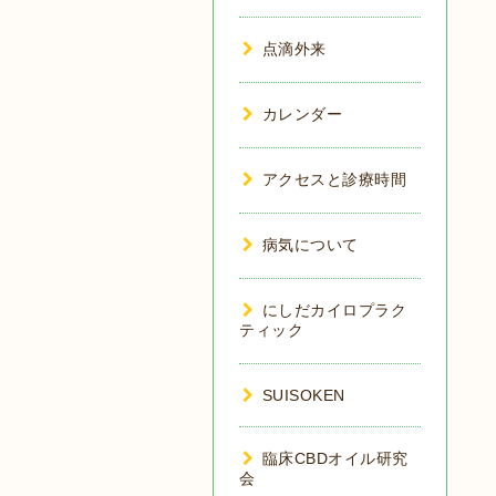
点滴外来
カレンダー
アクセスと診療時間
病気について
にしだカイロプラク
ティック
SUISOKEN
臨床CBDオイル研究
会