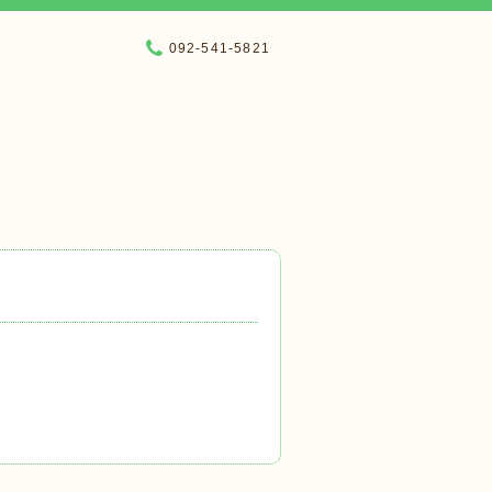
092-541-5821