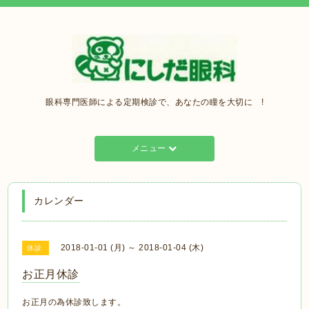
眼科専門医師による定期検診で、あなたの瞳を大切に !
メニュー
カレンダー
2018-01-01 (月) ～ 2018-01-04 (木)
休診
お正月休診
お正月の為休診致します。