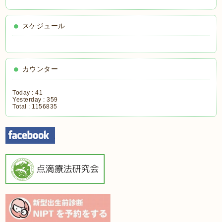
スケジュール
カウンター
Today :
41
Yesterday :
359
Total :
1156835