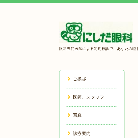
眼科専門医師による定期検診で、あなたの瞳を
ご挨拶
医師、スタッフ
写真
診療案内