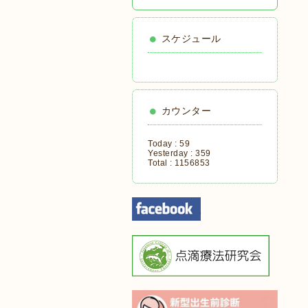
スケジュール
カウンター
Today :
59
Yesterday :
359
Total :
1156853