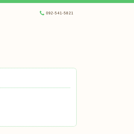
092-541-5821