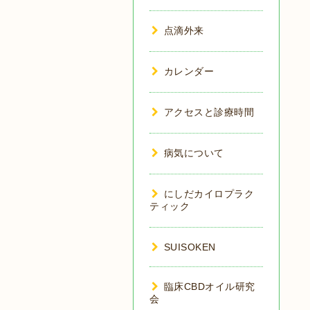
点滴外来
カレンダー
アクセスと診療時間
病気について
にしだカイロプラク
ティック
SUISOKEN
臨床CBDオイル研究
会