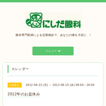
眼科専門医師による定期検診で、あなたの瞳を大切に !
メニュー
カレンダー
2012-08-13 (月) ～ 2012-08-15 (水) 09:00～18:00
お盆休み
2012年のお盆休み