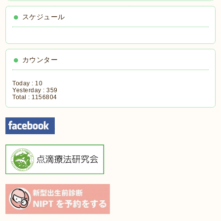
スケジュール
カウンター
Today :
10
Yesterday :
359
Total :
1156804