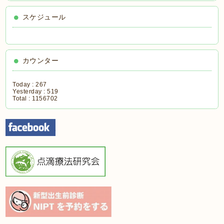
スケジュール
カウンター
Today :
267
Yesterday :
519
Total :
1156702