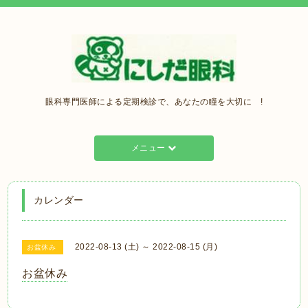
眼科専門医師による定期検診で、あなたの瞳を大切に !
メニュー
カレンダー
2022-08-13 (土) ～ 2022-08-15 (月)
お盆休み
お盆休み