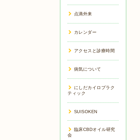
点滴外来
カレンダー
アクセスと診療時間
病気について
にしだカイロプラク
ティック
SUISOKEN
臨床CBDオイル研究
会