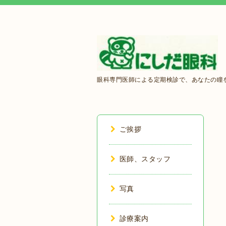
眼科専門医師による定期検診で、あなたの瞳を
ご挨拶
医師、スタッフ
写真
診療案内