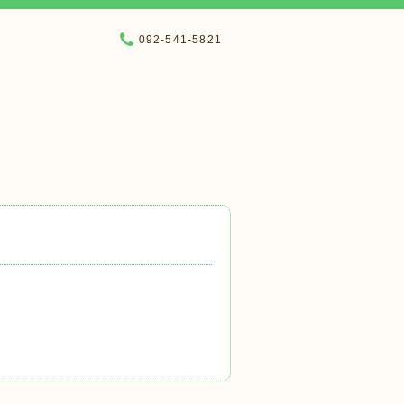
092-541-5821