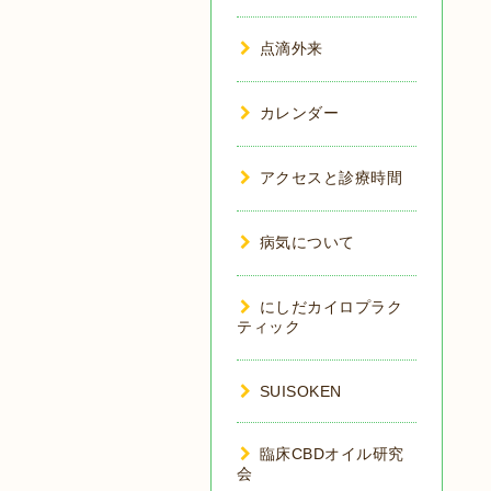
点滴外来
カレンダー
アクセスと診療時間
病気について
にしだカイロプラク
ティック
SUISOKEN
臨床CBDオイル研究
会