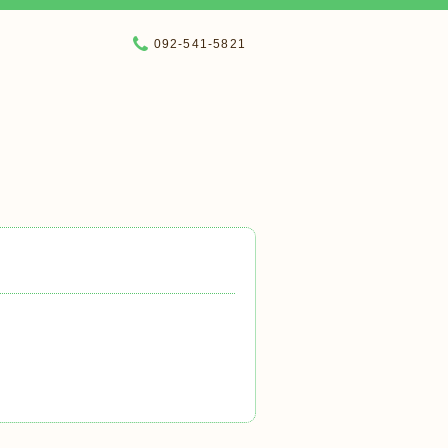
092-541-5821