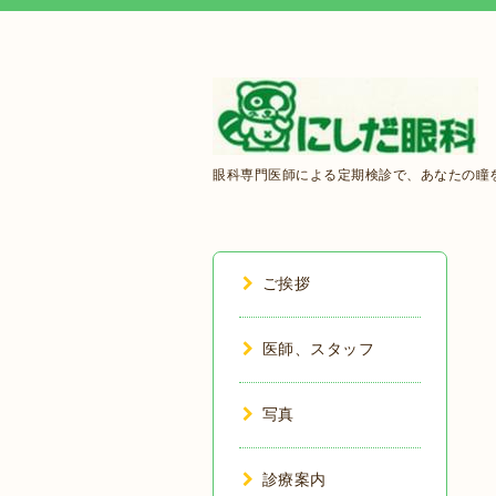
眼科専門医師による定期検診で、あなたの瞳を
ご挨拶
医師、スタッフ
写真
診療案内