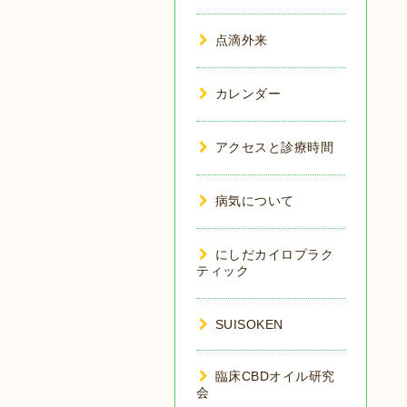
点滴外来
カレンダー
アクセスと診療時間
病気について
にしだカイロプラク
ティック
SUISOKEN
臨床CBDオイル研究
会