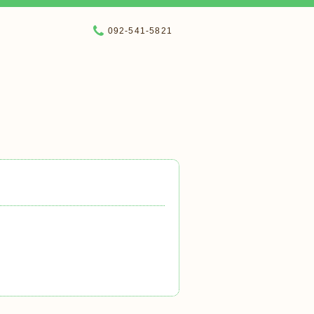
092-541-5821