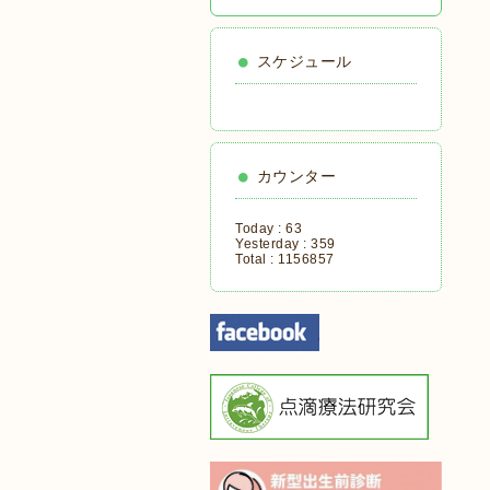
スケジュール
カウンター
Today :
63
Yesterday :
359
Total :
1156857