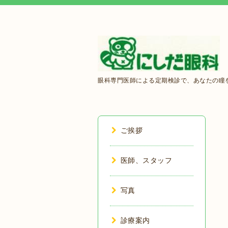
眼科専門医師による定期検診で、あなたの瞳を
ご挨拶
医師、スタッフ
写真
診療案内