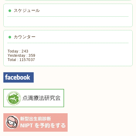
スケジュール
カウンター
Today :
243
Yesterday :
359
Total :
1157037