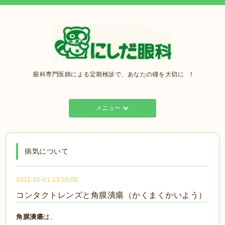
眼科専門医師による定期検診で、あなたの瞳を大切に !
メニュー
病気について
2011-02-01 13:55:00
コンタクトレンズと角膜潰瘍（かくまくかいよう）
角膜潰瘍
は、