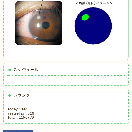
スケジュール
カウンター
Today :
344
Yesterday :
519
Total :
1156779