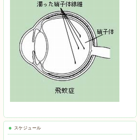
スケジュール