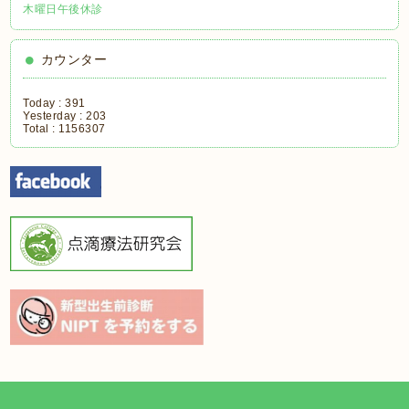
木曜日午後休診
カウンター
Today :
391
Yesterday :
203
Total :
1156307