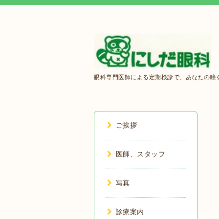
眼科専門医師による定期検診で、あなたの瞳を
ご挨拶
医師、スタッフ
写真
診療案内