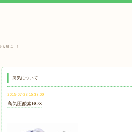
大切に !
病気について
2015-07-23 15:38:00
高気圧酸素BOX