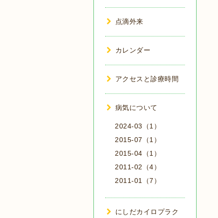
点滴外来
カレンダー
アクセスと診療時間
病気について
2024-03（1）
2015-07（1）
2015-04（1）
2011-02（4）
2011-01（7）
にしだカイロプラク