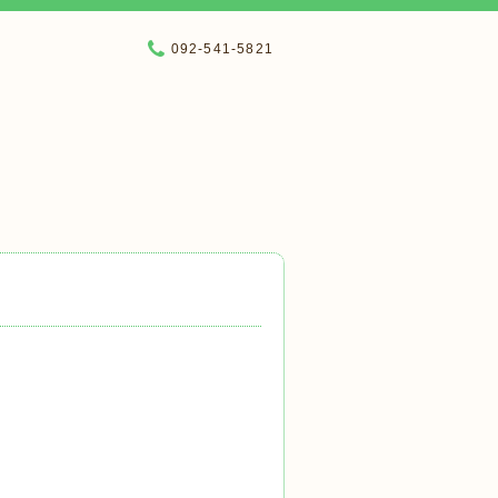
092-541-5821