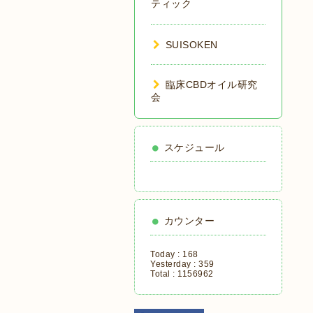
ティック
SUISOKEN
臨床CBDオイル研究
会
スケジュール
カウンター
Today :
168
Yesterday :
359
Total :
1156962